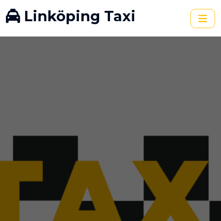
Linköping Taxi