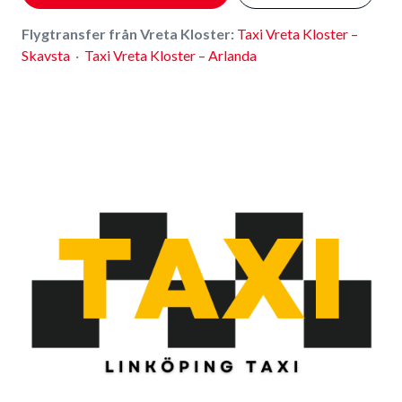
Flygtransfer från Vreta Kloster:
Taxi Vreta Kloster –
Skavsta
·
Taxi Vreta Kloster – Arlanda