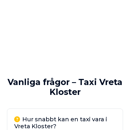
Vanliga frågor – Taxi Vreta
Kloster
Hur snabbt kan en taxi vara i
Vreta Kloster?