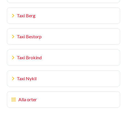
Taxi Berg
Taxi Bestorp
Taxi Brokind
Taxi Nykil
Alla orter