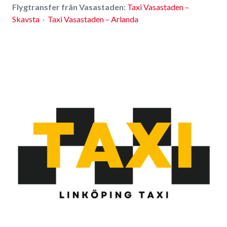
Flygtransfer från Vasastaden:
Taxi Vasastaden –
Skavsta
·
Taxi Vasastaden – Arlanda