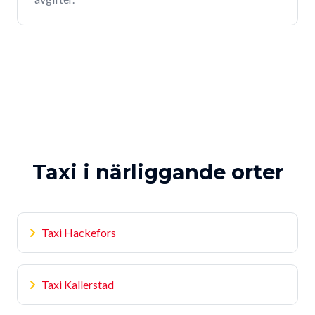
Taxi i närliggande orter
Taxi Hackefors
Taxi Kallerstad