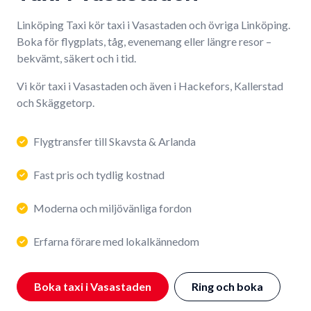
Linköping Taxi kör taxi i Vasastaden och övriga Linköping.
Boka för flygplats, tåg, evenemang eller längre resor –
bekvämt, säkert och i tid.
Vi kör taxi i Vasastaden och även i Hackefors, Kallerstad
och Skäggetorp.
Flygtransfer till Skavsta & Arlanda
Fast pris och tydlig kostnad
Moderna och miljövänliga fordon
Erfarna förare med lokalkännedom
Boka taxi i Vasastaden
Ring och boka