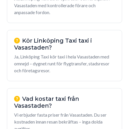
Vasastaden med kontrollerade förare och
anpassade fordon.
Kör Linköping Taxi taxi i
Vasastaden?
Ja, Linköping Taxi kör taxi i hela Vasastaden med
omnejd – dygnet runt för flygtransfer, stadsresor
och företagsresor.
Vad kostar taxi från
Vasastaden?
Vi erbjuder fasta priser från Vasastaden. Du ser
kostnaden innan resan bekräftas – inga dolda
avgifter.