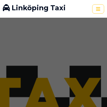
Linköping Taxi