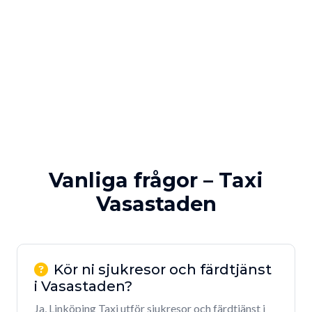
Vanliga frågor – Taxi
Vasastaden
Kör ni sjukresor och färdtjänst
i Vasastaden?
Ja, Linköping Taxi utför sjukresor och färdtjänst i