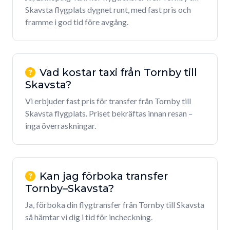
Skavsta flygplats dygnet runt, med fast pris och
framme i god tid före avgång.
Vad kostar taxi från Tornby till
Skavsta?
Vi erbjuder fast pris för transfer från Tornby till
Skavsta flygplats. Priset bekräftas innan resan –
inga överraskningar.
Kan jag förboka transfer
Tornby–Skavsta?
Ja, förboka din flygtransfer från Tornby till Skavsta
så hämtar vi dig i tid för incheckning.