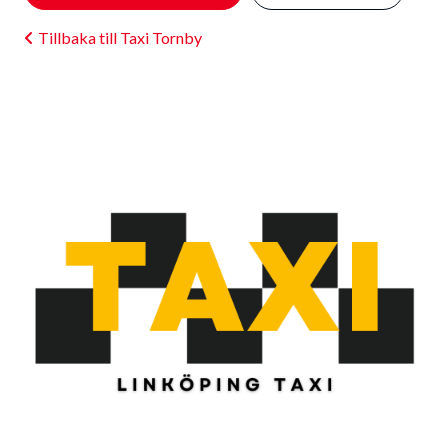
Tillbaka till Taxi Tornby