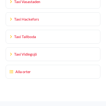
Taxi Vasastaden
Taxi Hackefors
Taxi Tallboda
Taxi Vidingsjö
Alla orter