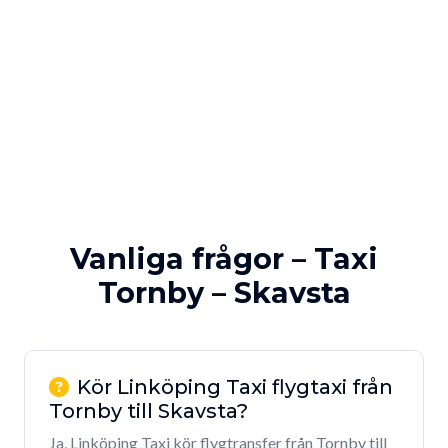
Vanliga frågor – Taxi
Tornby – Skavsta
Kör Linköping Taxi flygtaxi från
Tornby till Skavsta?
Ja, Linköping Taxi kör flygtransfer från Tornby till