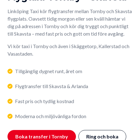
Linköping Taxi kör flygtransfer mellan Tornby och Skavsta
flygplats. Oavsett tidig morgon eller sen kväll hämtar vi
dig på adressen i Tornby och kör dig tryggt och punktligt
till Skavsta – med fast pris och gott om tid före avgång.
Vi kör taxi i Tornby och även i Skäggetorp, Kallerstad och
Vasastaden.
Tillgänglig dygnet runt, året om
Flygtransfer till Skavsta & Arlanda
Fast pris och tydlig kostnad
Moderna och miljövänliga fordon
Boka transfer i Tornby
Ring och boka