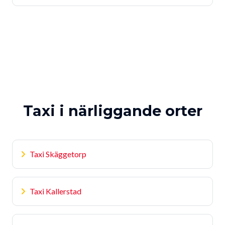
Taxi i närliggande orter
Taxi Skäggetorp
Taxi Kallerstad