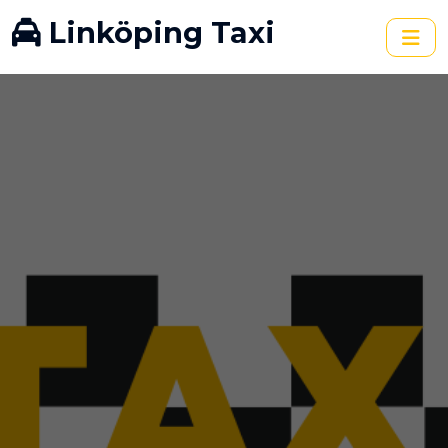
Linköping Taxi