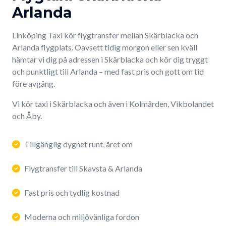
Arlanda
Linköping Taxi kör flygtransfer mellan Skärblacka och
Arlanda flygplats. Oavsett tidig morgon eller sen kväll
hämtar vi dig på adressen i Skärblacka och kör dig tryggt
och punktligt till Arlanda – med fast pris och gott om tid
före avgång.
Vi kör taxi i Skärblacka och även i Kolmården, Vikbolandet
och Åby.
Tillgänglig dygnet runt, året om
Flygtransfer till Skavsta & Arlanda
Fast pris och tydlig kostnad
Moderna och miljövänliga fordon