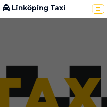
Linköping Taxi