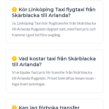
Kör Linköping Taxi flygtaxi från
Skärblacka till Arlanda?
Ja, Linköping Taxi kör flygtransfer från Skärblacka
till Arlanda flygplats dygnet runt, med fast pris och
framme i god tid före avgång.
Vad kostar taxi från Skärblacka
till Arlanda?
Vi erbjuder fast pris för transfer från Skärblacka
till Arlanda flygplats. Priset bekräftas innan resan –
inga överraskningar.
Kan jag förboka transfer