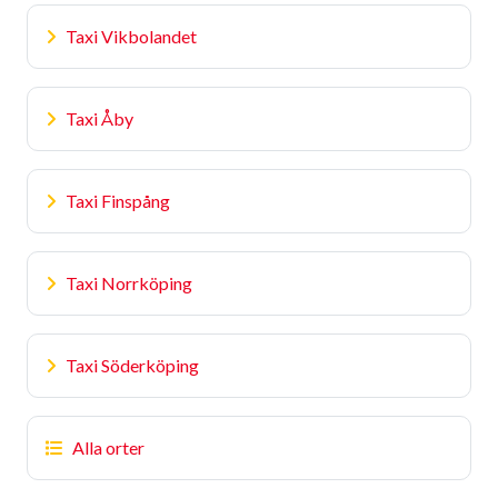
Taxi Vikbolandet
Taxi Åby
Taxi Finspång
Taxi Norrköping
Taxi Söderköping
Alla orter