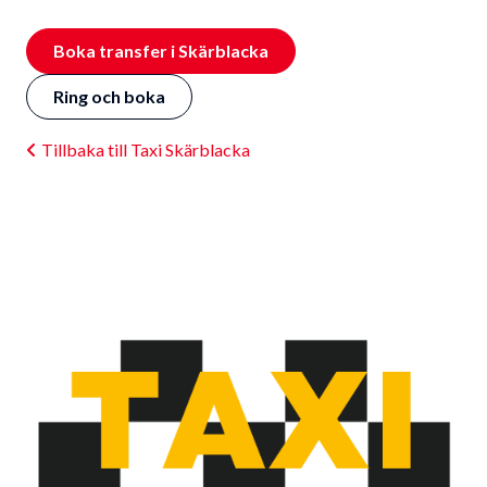
Boka transfer i Skärblacka
Ring och boka
Tillbaka till Taxi Skärblacka