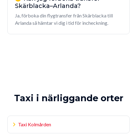
Skärblacka–Arlanda?
Ja, förboka din flygtransfer från Skärblacka till
Arlanda så hämtar vi dig i tid för incheckning.
Taxi i närliggande orter
Taxi Kolmården