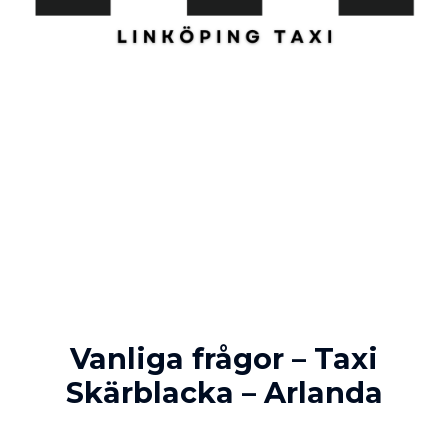
Vanliga frågor – Taxi
Skärblacka – Arlanda