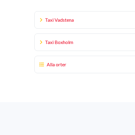
Taxi Vadstena
Taxi Boxholm
Alla orter