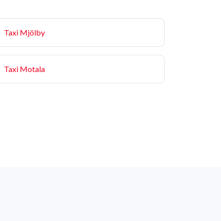
Taxi Mjölby
Taxi Motala