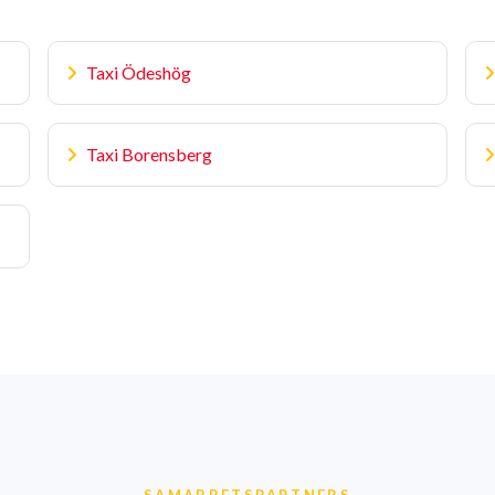
Taxi Ödeshög
Taxi Borensberg