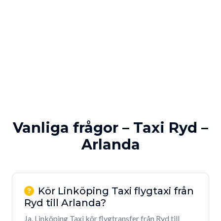
Vanliga frågor – Taxi Ryd –
Arlanda
Kör Linköping Taxi flygtaxi från
Ryd till Arlanda?
Ja, Linköping Taxi kör flygtransfer från Ryd till