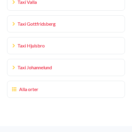
Taxi Valla
Taxi Gottfridsberg
Taxi Hjulsbro
Taxi Johannelund
Alla orter