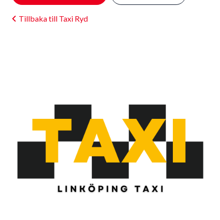
Tillbaka till Taxi Ryd