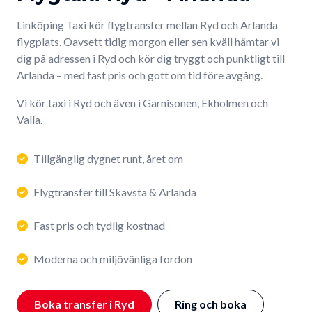
Linköping Taxi kör flygtransfer mellan Ryd och Arlanda
flygplats. Oavsett tidig morgon eller sen kväll hämtar vi
dig på adressen i Ryd och kör dig tryggt och punktligt till
Arlanda – med fast pris och gott om tid före avgång.
Vi kör taxi i Ryd och även i Garnisonen, Ekholmen och
Valla.
Tillgänglig dygnet runt, året om
Flygtransfer till Skavsta & Arlanda
Fast pris och tydlig kostnad
Moderna och miljövänliga fordon
Boka transfer i Ryd
Ring och boka