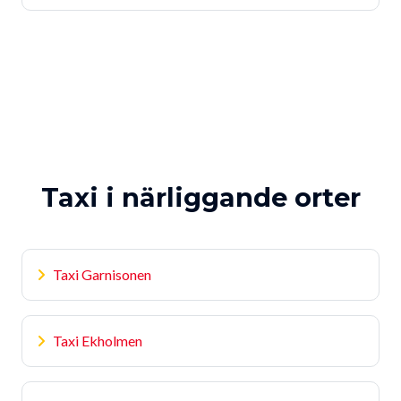
Taxi i närliggande orter
Taxi Garnisonen
Taxi Ekholmen