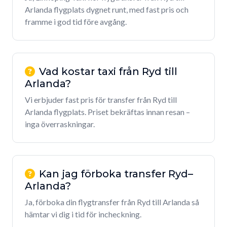
Arlanda flygplats dygnet runt, med fast pris och
framme i god tid före avgång.
Vad kostar taxi från Ryd till
Arlanda?
Vi erbjuder fast pris för transfer från Ryd till
Arlanda flygplats. Priset bekräftas innan resan –
inga överraskningar.
Kan jag förboka transfer Ryd–
Arlanda?
Ja, förboka din flygtransfer från Ryd till Arlanda så
hämtar vi dig i tid för incheckning.