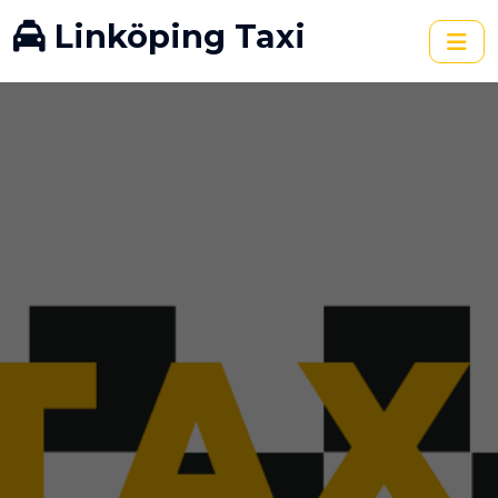
Linköping Taxi