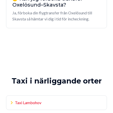
Oxelösund–Skavsta?
Ja, förboka din flygtransfer från Oxelösund till
Skavsta så hämtar vi dig i tid för incheckning.
Taxi i närliggande orter
Taxi Lambohov