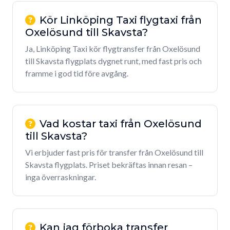
Kör Linköping Taxi flygtaxi från
Oxelösund till Skavsta?
Ja, Linköping Taxi kör flygtransfer från Oxelösund
till Skavsta flygplats dygnet runt, med fast pris och
framme i god tid före avgång.
Vad kostar taxi från Oxelösund
till Skavsta?
Vi erbjuder fast pris för transfer från Oxelösund till
Skavsta flygplats. Priset bekräftas innan resan –
inga överraskningar.
Kan jag förboka transfer