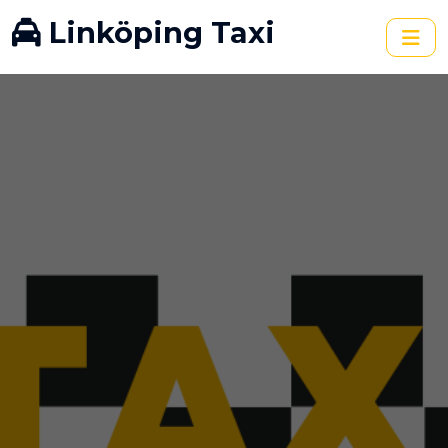
Linköping Taxi