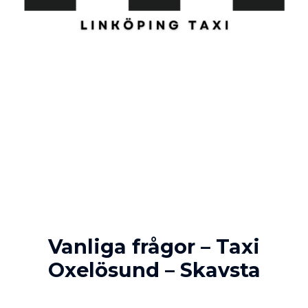
Vanliga frågor – Taxi
Oxelösund – Skavsta