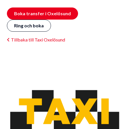
Boka transfer i Oxelösund
Ring och boka
Tillbaka till Taxi Oxelösund