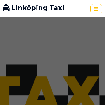
Linköping Taxi