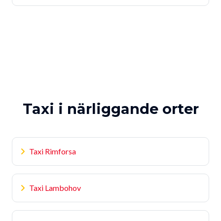
Taxi i närliggande orter
Taxi Rimforsa
Taxi Lambohov