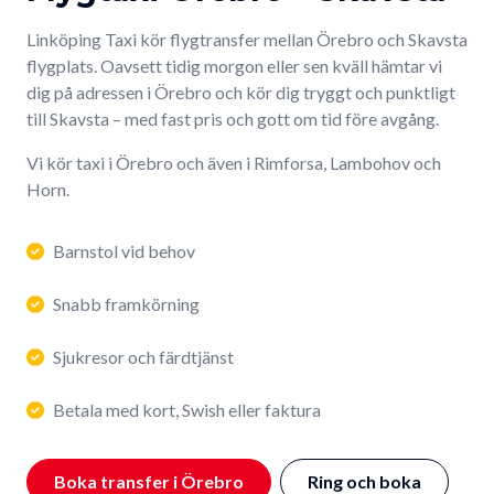
Linköping Taxi kör flygtransfer mellan Örebro och Skavsta
flygplats. Oavsett tidig morgon eller sen kväll hämtar vi
dig på adressen i Örebro och kör dig tryggt och punktligt
till Skavsta – med fast pris och gott om tid före avgång.
Vi kör taxi i Örebro och även i Rimforsa, Lambohov och
Horn.
Barnstol vid behov
Snabb framkörning
Sjukresor och färdtjänst
Betala med kort, Swish eller faktura
Boka transfer i Örebro
Ring och boka