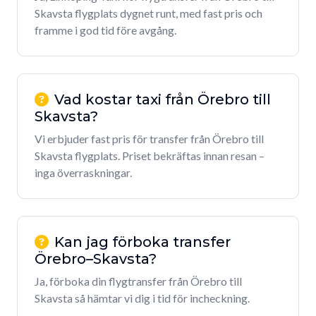
Skavsta flygplats dygnet runt, med fast pris och
framme i god tid före avgång.
Vad kostar taxi från Örebro till
Skavsta?
Vi erbjuder fast pris för transfer från Örebro till
Skavsta flygplats. Priset bekräftas innan resan –
inga överraskningar.
Kan jag förboka transfer
Örebro–Skavsta?
Ja, förboka din flygtransfer från Örebro till
Skavsta så hämtar vi dig i tid för incheckning.