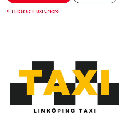
Tillbaka till Taxi Örebro