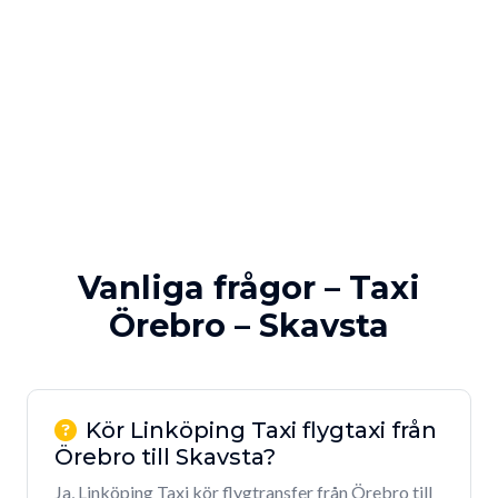
Vanliga frågor – Taxi
Örebro – Skavsta
Kör Linköping Taxi flygtaxi från
Örebro till Skavsta?
Ja, Linköping Taxi kör flygtransfer från Örebro till