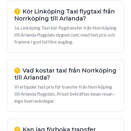
Kör Linköping Taxi flygtaxi från
Norrköping till Arlanda?
Ja, Linköping Taxi kör flygtransfer från Norrköping
till Arlanda flygplats dygnet runt, med fast pris och
framme i god tid före avgång.
Vad kostar taxi från Norrköping
till Arlanda?
Vi erbjuder fast pris för transfer från Norrköping
till Arlanda flygplats. Priset bekräftas innan resan –
inga överraskningar.
Kan jag förboka transfer