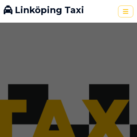
Linköping Taxi