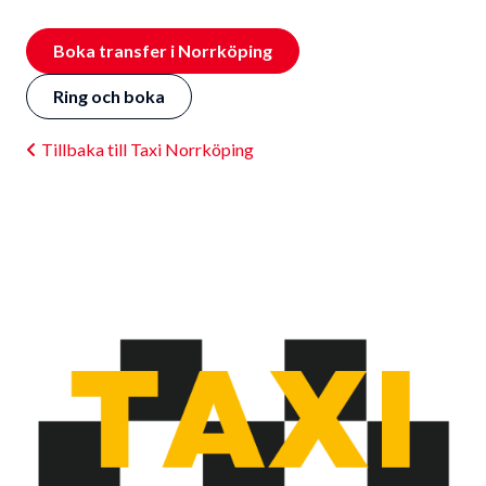
Boka transfer i Norrköping
Ring och boka
Tillbaka till Taxi Norrköping