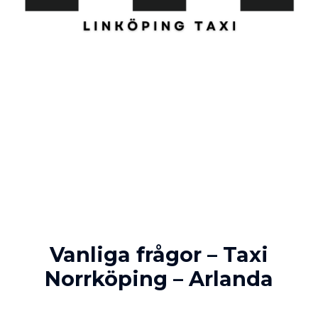
Vanliga frågor – Taxi
Norrköping – Arlanda