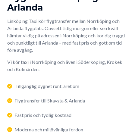
Arlanda
Linköping Taxi kör flygtransfer mellan Norrköping och
Arlanda flygplats. Oavsett tidig morgon eller sen kväll
hämtar vi dig på adressen i Norrköping och kör dig tryggt
och punktligt till Arlanda – med fast pris och gott om tid
före avgång.
Vi kör taxi i Norrköping och även i Söderköping, Krokek
och Kolmården.
Tillgänglig dygnet runt, året om
Flygtransfer till Skavsta & Arlanda
Fast pris och tydlig kostnad
Moderna och miljövänliga fordon