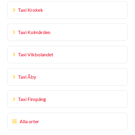
Taxi Krokek
Taxi Kolmården
Taxi Vikbolandet
Taxi Åby
Taxi Finspång
Alla orter