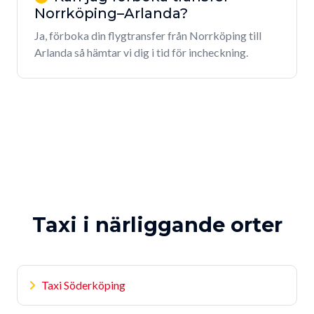
Norrköping–Arlanda?
Ja, förboka din flygtransfer från Norrköping till
Arlanda så hämtar vi dig i tid för incheckning.
Taxi i närliggande orter
Taxi Söderköping