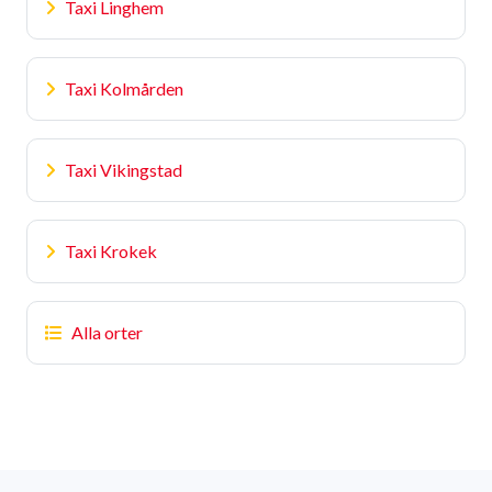
Taxi Linghem
Taxi Kolmården
Taxi Vikingstad
Taxi Krokek
Alla orter