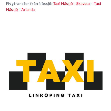
Flygtransfer från Nässjö:
Taxi Nässjö – Skavsta
·
Taxi
Nässjö – Arlanda