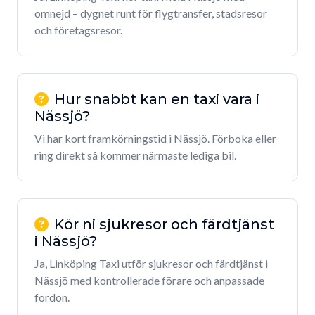
omnejd – dygnet runt för flygtransfer, stadsresor
och företagsresor.
Hur snabbt kan en taxi vara i
Nässjö?
Vi har kort framkörningstid i Nässjö. Förboka eller
ring direkt så kommer närmaste lediga bil.
Kör ni sjukresor och färdtjänst
i Nässjö?
Ja, Linköping Taxi utför sjukresor och färdtjänst i
Nässjö med kontrollerade förare och anpassade
fordon.