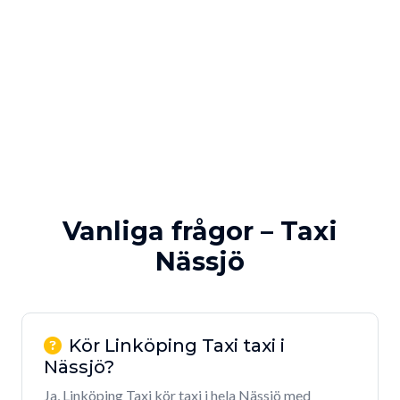
Vanliga frågor – Taxi
Nässjö
Kör Linköping Taxi taxi i
Nässjö?
Ja, Linköping Taxi kör taxi i hela Nässjö med