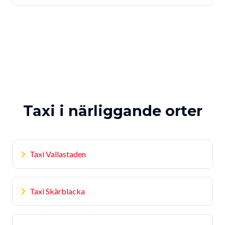
Taxi i närliggande orter
Taxi Vallastaden
Taxi Skärblacka