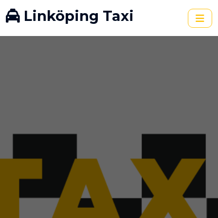
Linköping Taxi