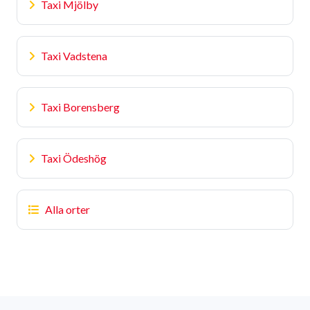
Taxi Mjölby
Taxi Vadstena
Taxi Borensberg
Taxi Ödeshög
Alla orter