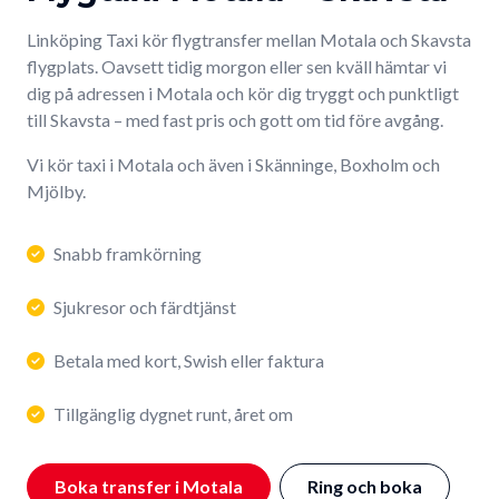
Linköping Taxi kör flygtransfer mellan Motala och Skavsta
flygplats. Oavsett tidig morgon eller sen kväll hämtar vi
dig på adressen i Motala och kör dig tryggt och punktligt
till Skavsta – med fast pris och gott om tid före avgång.
Vi kör taxi i Motala och även i Skänninge, Boxholm och
Mjölby.
Snabb framkörning
Sjukresor och färdtjänst
Betala med kort, Swish eller faktura
Tillgänglig dygnet runt, året om
Boka transfer i Motala
Ring och boka