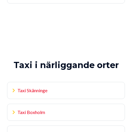
Taxi i närliggande orter
Taxi Skänninge
Taxi Boxholm