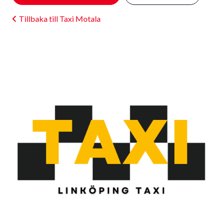
Tillbaka till Taxi Motala