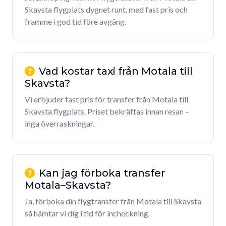
Skavsta flygplats dygnet runt, med fast pris och
framme i god tid före avgång.
Vad kostar taxi från Motala till
Skavsta?
Vi erbjuder fast pris för transfer från Motala till
Skavsta flygplats. Priset bekräftas innan resan –
inga överraskningar.
Kan jag förboka transfer
Motala–Skavsta?
Ja, förboka din flygtransfer från Motala till Skavsta
så hämtar vi dig i tid för incheckning.