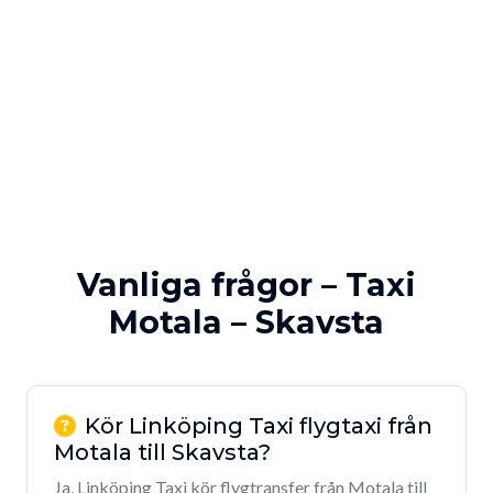
Vanliga frågor – Taxi
Motala – Skavsta
Kör Linköping Taxi flygtaxi från
Motala till Skavsta?
Ja, Linköping Taxi kör flygtransfer från Motala till