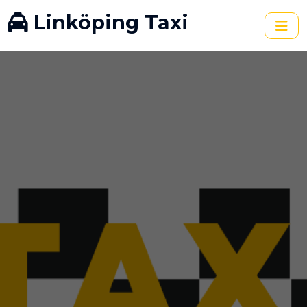
Linköping Taxi