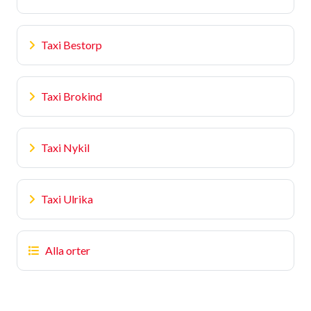
Taxi Bestorp
Taxi Brokind
Taxi Nykil
Taxi Ulrika
Alla orter