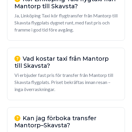
Mantorp till Skavsta?
Ja, Linköping Taxi kör flygtransfer från Mantorp till
Skavsta flygplats dygnet runt, med fast pris och
framme i god tid före avgång.
Vad kostar taxi från Mantorp
till Skavsta?
Vi erbjuder fast pris för transfer från Mantorp till
Skavsta flygplats. Priset bekräftas innan resan –
inga överraskningar.
Kan jag förboka transfer
Mantorp–Skavsta?