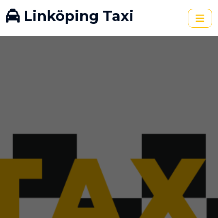
Linköping Taxi