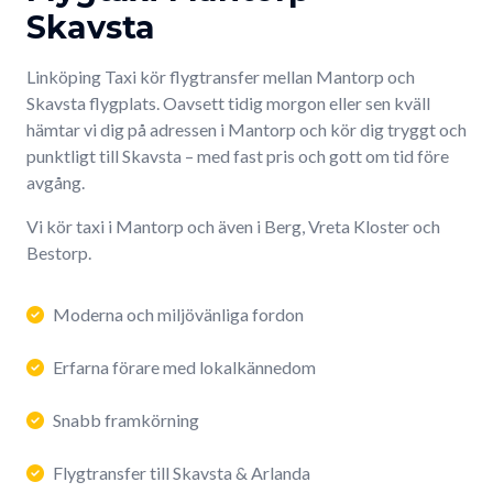
Skavsta
Linköping Taxi kör flygtransfer mellan Mantorp och
Skavsta flygplats. Oavsett tidig morgon eller sen kväll
hämtar vi dig på adressen i Mantorp och kör dig tryggt och
punktligt till Skavsta – med fast pris och gott om tid före
avgång.
Vi kör taxi i Mantorp och även i Berg, Vreta Kloster och
Bestorp.
Moderna och miljövänliga fordon
Erfarna förare med lokalkännedom
Snabb framkörning
Flygtransfer till Skavsta & Arlanda