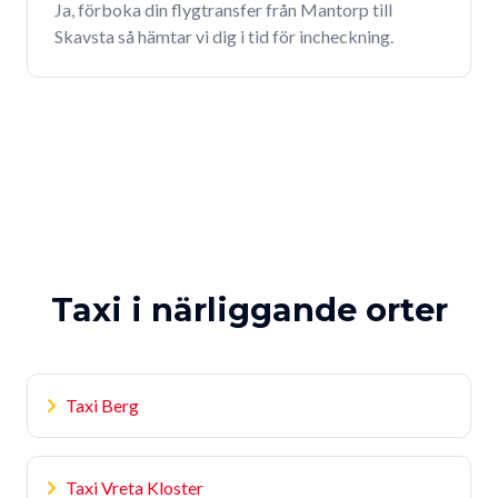
Ja, förboka din flygtransfer från Mantorp till
Skavsta så hämtar vi dig i tid för incheckning.
Taxi i närliggande orter
Taxi Berg
Taxi Vreta Kloster