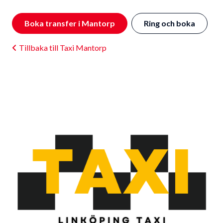
Boka transfer i Mantorp
Ring och boka
Tillbaka till Taxi Mantorp