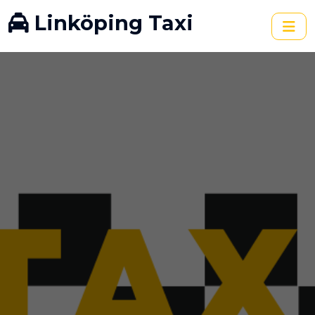
Linköping Taxi