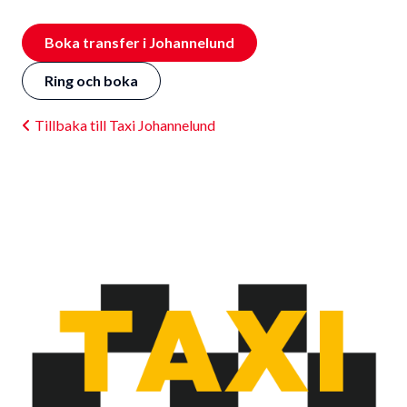
Boka transfer i Johannelund
Ring och boka
Tillbaka till Taxi Johannelund