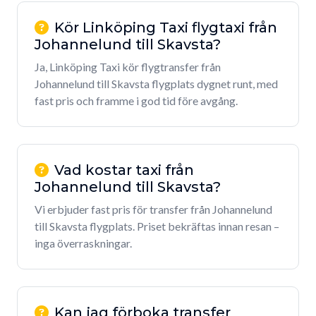
Kör Linköping Taxi flygtaxi från
Johannelund till Skavsta?
Ja, Linköping Taxi kör flygtransfer från
Johannelund till Skavsta flygplats dygnet runt, med
fast pris och framme i god tid före avgång.
Vad kostar taxi från
Johannelund till Skavsta?
Vi erbjuder fast pris för transfer från Johannelund
till Skavsta flygplats. Priset bekräftas innan resan –
inga överraskningar.
Kan jag förboka transfer