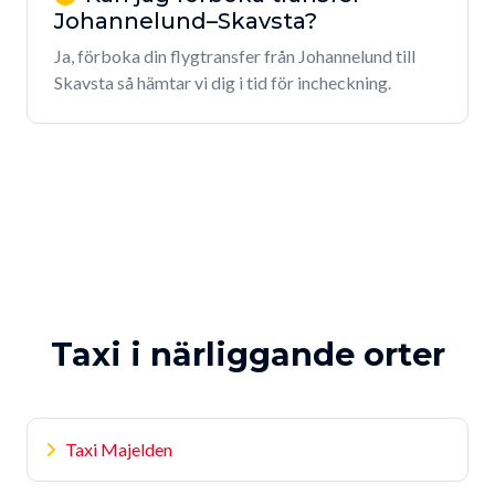
Johannelund–Skavsta?
Ja, förboka din flygtransfer från Johannelund till
Skavsta så hämtar vi dig i tid för incheckning.
Taxi i närliggande orter
Taxi Majelden