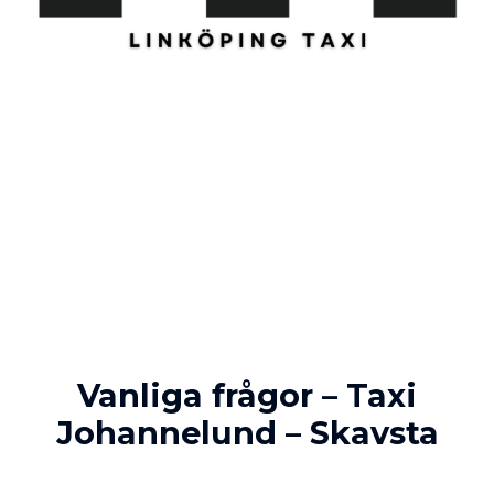
Vanliga frågor – Taxi
Johannelund – Skavsta