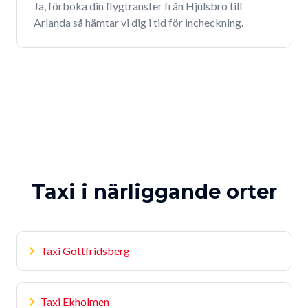
Ja, förboka din flygtransfer från Hjulsbro till
Arlanda så hämtar vi dig i tid för incheckning.
Taxi i närliggande orter
Taxi Gottfridsberg
Taxi Ekholmen