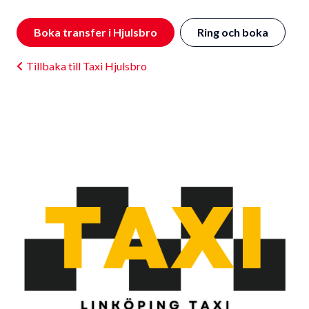
Boka transfer i Hjulsbro
Ring och boka
Tillbaka till Taxi Hjulsbro