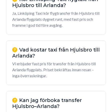
Hjulsbro till Arlanda?
Ja, Linköping Taxi kör flygtransfer från Hjulsbro till
Arlanda flygplats dygnet runt, med fast pris och
framme i god tid före avgång.
Vad kostar taxi från Hjulsbro till
Arlanda?
Vi erbjuder fast pris för transfer från Hjulsbro till
Arlanda flygplats. Priset bekräftas innan resan –
inga överraskningar.
Kan jag förboka transfer
Hjulsbro–Arlanda?