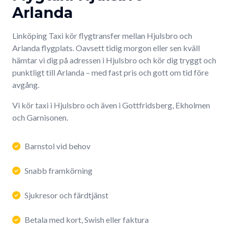
Arlanda
Linköping Taxi kör flygtransfer mellan Hjulsbro och
Arlanda flygplats. Oavsett tidig morgon eller sen kväll
hämtar vi dig på adressen i Hjulsbro och kör dig tryggt och
punktligt till Arlanda – med fast pris och gott om tid före
avgång.
Vi kör taxi i Hjulsbro och även i Gottfridsberg, Ekholmen
och Garnisonen.
Barnstol vid behov
Snabb framkörning
Sjukresor och färdtjänst
Betala med kort, Swish eller faktura