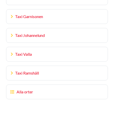
Taxi Garnisonen
Taxi Johannelund
Taxi Valla
Taxi Ramshäll
Alla orter