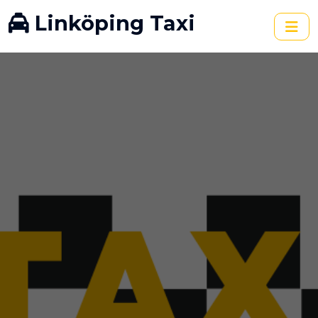
Linköping Taxi