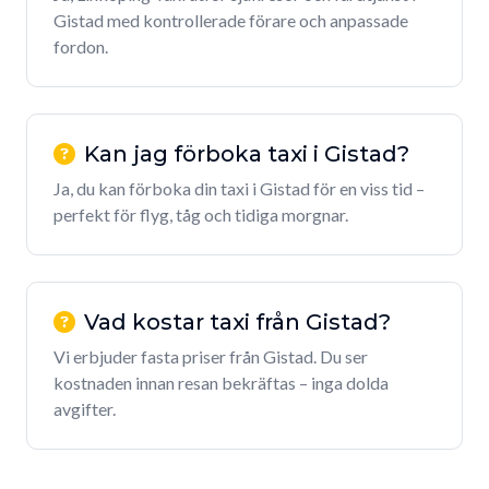
Gistad med kontrollerade förare och anpassade
fordon.
Kan jag förboka taxi i Gistad?
Ja, du kan förboka din taxi i Gistad för en viss tid –
perfekt för flyg, tåg och tidiga morgnar.
Vad kostar taxi från Gistad?
Vi erbjuder fasta priser från Gistad. Du ser
kostnaden innan resan bekräftas – inga dolda
avgifter.