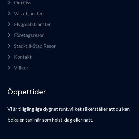
Om Oss
Våra Tjänster
Flygplatstransfer
Företagsresor
Stad-till-Stad Resor
Kontakt
Villkor
Öppettider
Vi är tillgängliga dygnet runt, vilket säkerställer att du kan
boka en taxi när som helst, dag eller natt.