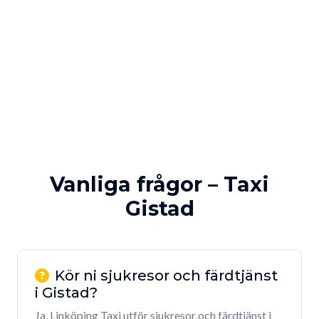
Vanliga frågor – Taxi
Gistad
Kör ni sjukresor och färdtjänst
i Gistad?
Ja, Linköping Taxi utför sjukresor och färdtjänst i