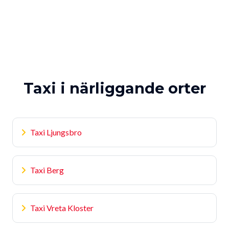
Taxi i närliggande orter
Taxi Ljungsbro
Taxi Berg
Taxi Vreta Kloster