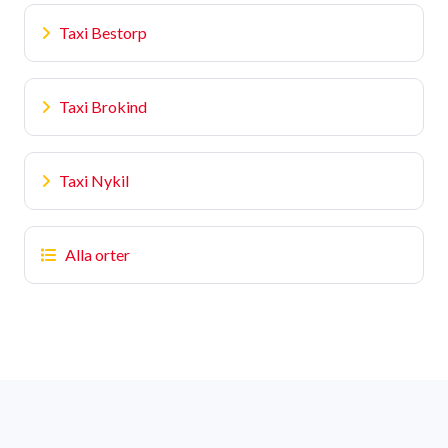
Taxi Bestorp
Taxi Brokind
Taxi Nykil
Alla orter