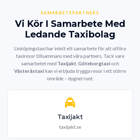
SAMARBETSPARTNERS
Vi Kör I Samarbete Med
Ledande Taxibolag
Linköpingstaxi har inlett ett samarbete för att utföra
taxiresor tillsammans med våra partners. Tack vare
samarbetet med
Taxijakt
,
Göteborgtaxi
och
Västeråstaxi
kan vi erbjuda trygga resor i ett större
område – dygnet runt.
Taxijakt
taxijakt.se