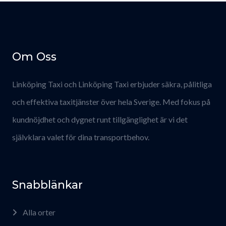
Om Oss
Linköping Taxi och Linköping Taxi erbjuder säkra, pålitliga
och effektiva taxitjänster över hela Sverige. Med fokus på
kundnöjdhet och dygnet runt tillgänglighet är vi det
självklara valet för dina transportbehov.
Snabblänkar
Alla orter