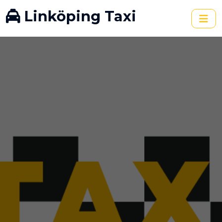
Linköping Taxi