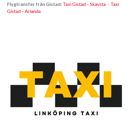
Flygtransfer från Gistad:
Taxi Gistad – Skavsta
·
Taxi
Gistad – Arlanda