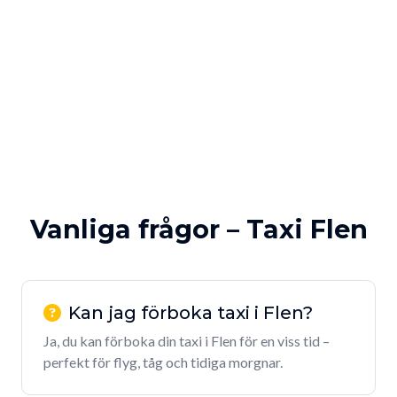
Vanliga frågor – Taxi Flen
Kan jag förboka taxi i Flen?
Ja, du kan förboka din taxi i Flen för en viss tid –
perfekt för flyg, tåg och tidiga morgnar.