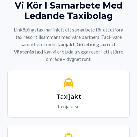
Vi Kör I Samarbete Med
Ledande Taxibolag
Linköpingstaxi har inlett ett samarbete för att utföra
taxiresor tillsammans med våra partners. Tack vare
samarbetet med
Taxijakt
,
Göteborgtaxi
och
Västeråstaxi
kan vi erbjuda trygga resor i ett större
område – dygnet runt.
Taxijakt
taxijakt.se