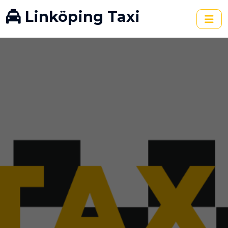
Linköping Taxi