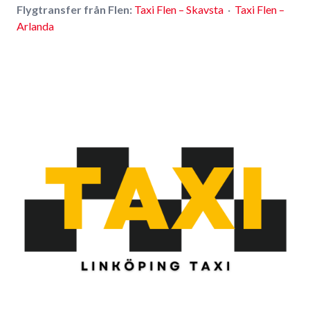
Flygtransfer från Flen:
Taxi Flen – Skavsta
·
Taxi Flen –
Arlanda