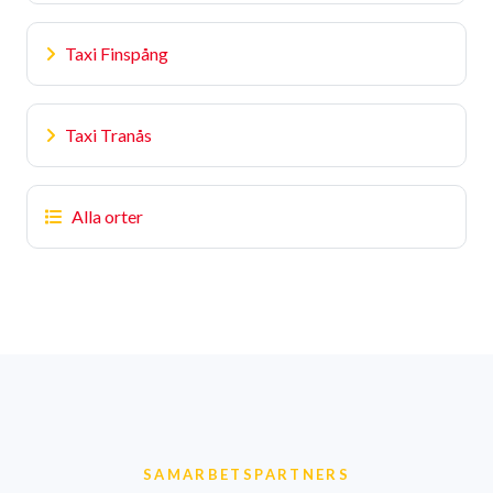
Taxi Finspång
Taxi Tranås
Alla orter
SAMARBETSPARTNERS