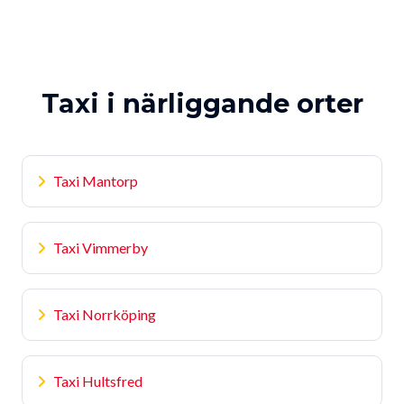
Taxi i närliggande orter
Taxi Mantorp
Taxi Vimmerby
Taxi Norrköping
Taxi Hultsfred