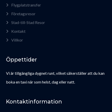
Flygplatstransfer
Företagsresor
Stad-till-Stad Resor
Kontakt
Villkor
Öppettider
Vi är tillgängliga dygnet runt, vilket säkerställer att du kan
boka en taxi när som helst, dag eller natt.
Kontaktinformation