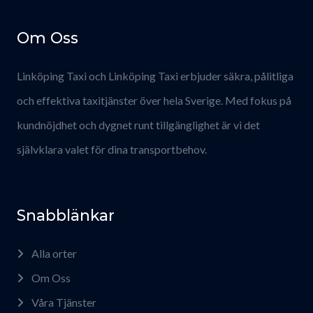
Om Oss
Linköping Taxi och Linköping Taxi erbjuder säkra, pålitliga
och effektiva taxitjänster över hela Sverige. Med fokus på
kundnöjdhet och dygnet runt tillgänglighet är vi det
självklara valet för dina transportbehov.
Snabblänkar
Alla orter
Om Oss
Våra Tjänster