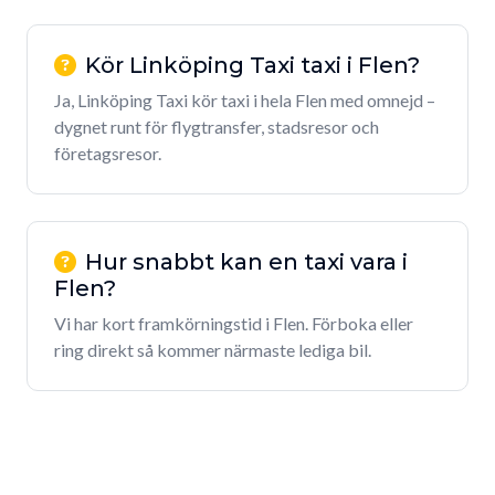
Kör Linköping Taxi taxi i Flen?
Ja, Linköping Taxi kör taxi i hela Flen med omnejd –
dygnet runt för flygtransfer, stadsresor och
företagsresor.
Hur snabbt kan en taxi vara i
Flen?
Vi har kort framkörningstid i Flen. Förboka eller
ring direkt så kommer närmaste lediga bil.