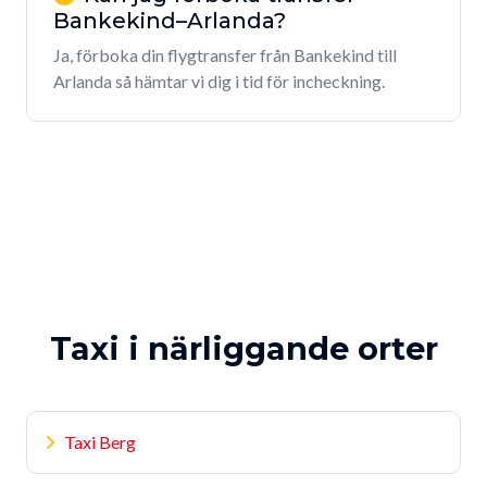
Bankekind–Arlanda?
Ja, förboka din flygtransfer från Bankekind till
Arlanda så hämtar vi dig i tid för incheckning.
Taxi i närliggande orter
Taxi Berg