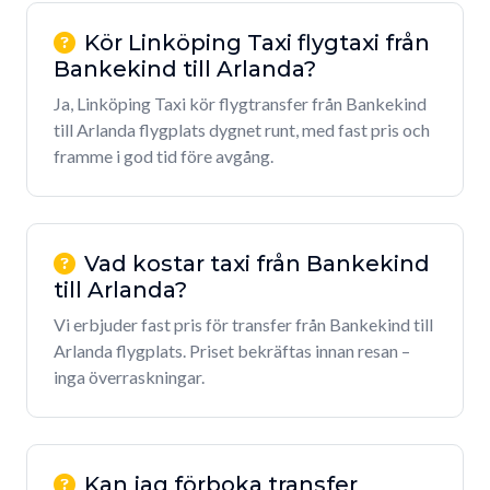
Kör Linköping Taxi flygtaxi från
Bankekind till Arlanda?
Ja, Linköping Taxi kör flygtransfer från Bankekind
till Arlanda flygplats dygnet runt, med fast pris och
framme i god tid före avgång.
Vad kostar taxi från Bankekind
till Arlanda?
Vi erbjuder fast pris för transfer från Bankekind till
Arlanda flygplats. Priset bekräftas innan resan –
inga överraskningar.
Kan jag förboka transfer