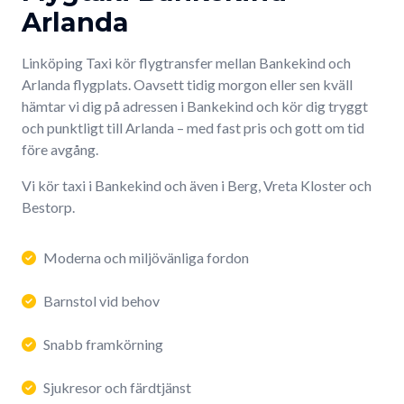
Arlanda
Linköping Taxi kör flygtransfer mellan Bankekind och
Arlanda flygplats. Oavsett tidig morgon eller sen kväll
hämtar vi dig på adressen i Bankekind och kör dig tryggt
och punktligt till Arlanda – med fast pris och gott om tid
före avgång.
Vi kör taxi i Bankekind och även i Berg, Vreta Kloster och
Bestorp.
Moderna och miljövänliga fordon
Barnstol vid behov
Snabb framkörning
Sjukresor och färdtjänst