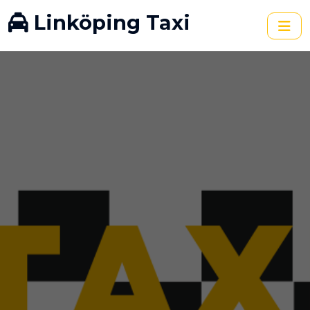
Linköping Taxi