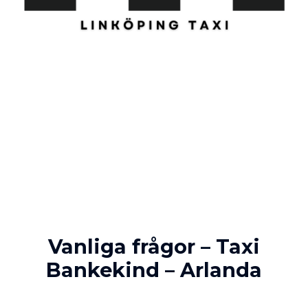
Vanliga frågor – Taxi
Bankekind – Arlanda