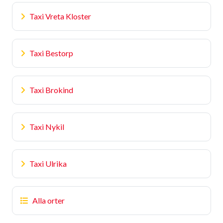
Taxi Vreta Kloster
Taxi Bestorp
Taxi Brokind
Taxi Nykil
Taxi Ulrika
Alla orter