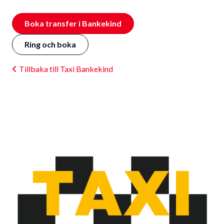
Boka transfer i Bankekind
Ring och boka
Tillbaka till Taxi Bankekind