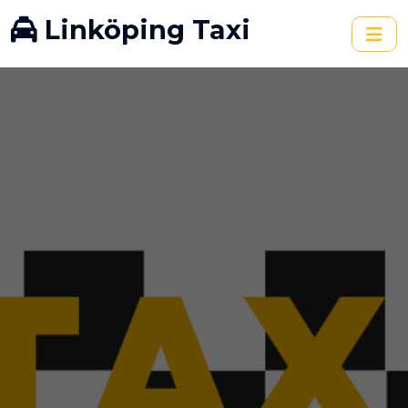
Linköping Taxi