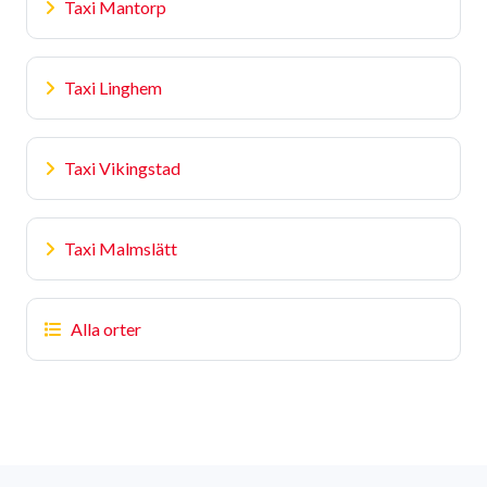
Taxi Mantorp
Taxi Linghem
Taxi Vikingstad
Taxi Malmslätt
Alla orter