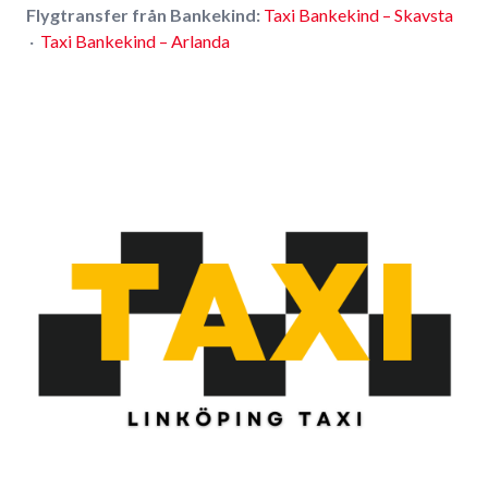
Flygtransfer från Bankekind:
Taxi Bankekind – Skavsta
·
Taxi Bankekind – Arlanda