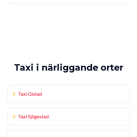
Taxi i närliggande orter
Taxi Gistad
Taxi Sjögestad