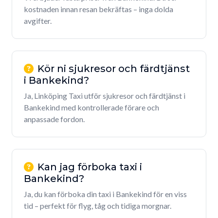
kostnaden innan resan bekräftas – inga dolda
avgifter.
Kör ni sjukresor och färdtjänst
i Bankekind?
Ja, Linköping Taxi utför sjukresor och färdtjänst i
Bankekind med kontrollerade förare och
anpassade fordon.
Kan jag förboka taxi i
Bankekind?
Ja, du kan förboka din taxi i Bankekind för en viss
tid – perfekt för flyg, tåg och tidiga morgnar.